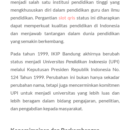
menjadi salah satu institusi pendidikan tinggi yang
mengkhususkan diri dalam pendidikan guru dan ilmu
pendidikan. Pergantian
slot qris
status ini diharapkan
dapat memperkuat kualitas pendidikan di Indonesia
dan menjawab tantangan dalam dunia pendidikan
yang semakin berkembang.
Pada tahun 1999, IKIP Bandung akhirnya berubah
status menjadi
Universitas Pendidikan Indonesia
(UPI)
melalui Keputusan Presiden Republik Indonesia No.
124 Tahun 1999. Perubahan ini bukan hanya sekadar
perubahan nama, tetapi juga mencerminkan komitmen
UPI untuk menjadi universitas yang lebih luas dan
lebih beragam dalam bidang pengajaran, penelitian,
dan pengabdian kepada masyarakat.