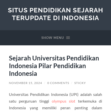
SITUS PENDIDIKAN SEJARAH
TERUPDATE DI INDONESIA
SHOW MENU
Sejarah Universitas Pendidikan
Indonesia Pilar Pendidikan
Indonesia
NOVEMBER 15, 2024
/
0 COMMENTS
/
STICKY
Universitas Pendidikan Indonesia (UPI) adalah salah
satu perguruan tinggi
olympus slot
terkemuka di
Indonesia yang memiliki peran penting dalam