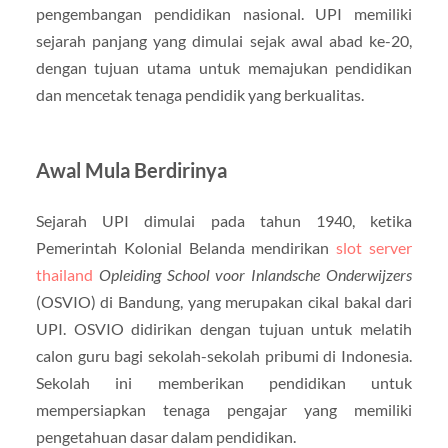
pengembangan pendidikan nasional. UPI memiliki
sejarah panjang yang dimulai sejak awal abad ke-20,
dengan tujuan utama untuk memajukan pendidikan
dan mencetak tenaga pendidik yang berkualitas.
Awal Mula Berdirinya
Sejarah UPI dimulai pada tahun 1940, ketika
Pemerintah Kolonial Belanda mendirikan
slot server
thailand
Opleiding School voor Inlandsche Onderwijzers
(OSVIO) di Bandung, yang merupakan cikal bakal dari
UPI. OSVIO didirikan dengan tujuan untuk melatih
calon guru bagi sekolah-sekolah pribumi di Indonesia.
Sekolah ini memberikan pendidikan untuk
mempersiapkan tenaga pengajar yang memiliki
pengetahuan dasar dalam pendidikan.