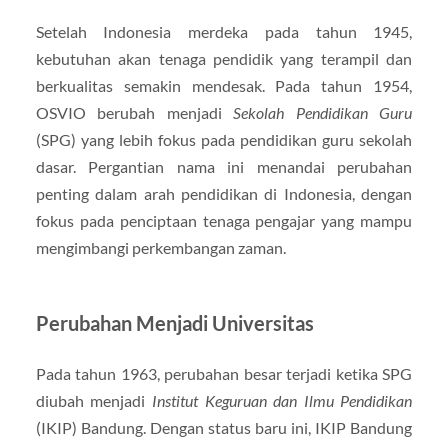
Setelah Indonesia merdeka pada tahun 1945,
kebutuhan akan tenaga pendidik yang terampil dan
berkualitas semakin mendesak. Pada tahun 1954,
OSVIO berubah menjadi
Sekolah Pendidikan Guru
(SPG) yang lebih fokus pada pendidikan guru sekolah
dasar. Pergantian nama ini menandai perubahan
penting dalam arah pendidikan di Indonesia, dengan
fokus pada penciptaan tenaga pengajar yang mampu
mengimbangi perkembangan zaman.
Perubahan Menjadi Universitas
Pada tahun 1963, perubahan besar terjadi ketika SPG
diubah menjadi
Institut Keguruan dan Ilmu Pendidikan
(IKIP) Bandung. Dengan status baru ini, IKIP Bandung