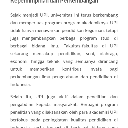
Kepemimpinan dan Perkembangan
Sejak menjadi UPI, universitas ini terus berkembang
dan memperluas program-program akademiknya. UPI
tidak hanya menawarkan pendidikan keguruan, tetapi
juga mengembangkan berbagai program studi di
berbagai bidang ilmu. Fakultas-fakultas di UPI
sekarang mencakup pendidikan, seni, olahraga,
ekonomi, hingga teknik, yang semuanya dirancang
untuk memberikan kontribusi nyata bagi
perkembangan ilmu pengetahuan dan pendidikan di
Indonesia.
Selain itu, UPI juga aktif dalam penelitian dan
pengabdian kepada masyarakat. Berbagai program
penelitian yang dilaksanakan oleh para akademisi UPI
berfokus pada peningkatan kualitas pendidikan di
Indonesia, serta inovasi di berbagai bidang yang