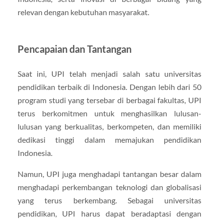
relevan dengan kebutuhan masyarakat.
Pencapaian dan Tantangan
Saat ini, UPI telah menjadi salah satu universitas
pendidikan terbaik di Indonesia. Dengan lebih dari 50
program studi yang tersebar di berbagai fakultas, UPI
terus berkomitmen untuk menghasilkan lulusan-
lulusan yang berkualitas, berkompeten, dan memiliki
dedikasi tinggi dalam memajukan pendidikan
Indonesia.
Namun, UPI juga menghadapi tantangan besar dalam
menghadapi perkembangan teknologi dan globalisasi
yang terus berkembang. Sebagai universitas
pendidikan, UPI harus dapat beradaptasi dengan