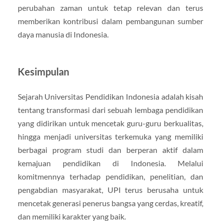
perubahan zaman untuk tetap relevan dan terus
memberikan kontribusi dalam pembangunan sumber
daya manusia di Indonesia.
Kesimpulan
Sejarah Universitas Pendidikan Indonesia adalah kisah
tentang transformasi dari sebuah lembaga pendidikan
yang didirikan untuk mencetak guru-guru berkualitas,
hingga menjadi universitas terkemuka yang memiliki
berbagai program studi dan berperan aktif dalam
kemajuan pendidikan di Indonesia. Melalui
komitmennya terhadap pendidikan, penelitian, dan
pengabdian masyarakat, UPI terus berusaha untuk
mencetak generasi penerus bangsa yang cerdas, kreatif,
dan memiliki karakter yang baik.