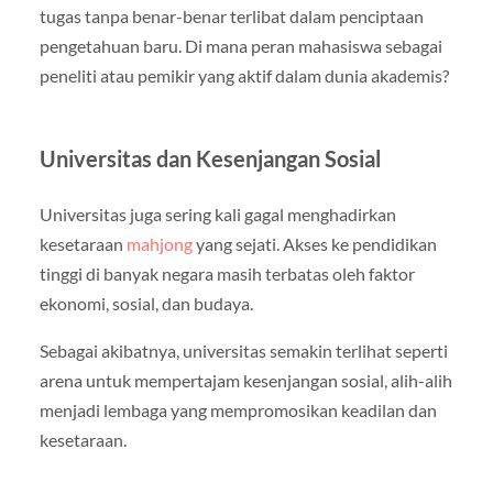
tugas tanpa benar-benar terlibat dalam penciptaan
pengetahuan baru. Di mana peran mahasiswa sebagai
peneliti atau pemikir yang aktif dalam dunia akademis?
Universitas dan Kesenjangan Sosial
Universitas juga sering kali gagal menghadirkan
kesetaraan
mahjong
yang sejati. Akses ke pendidikan
tinggi di banyak negara masih terbatas oleh faktor
ekonomi, sosial, dan budaya.
Sebagai akibatnya, universitas semakin terlihat seperti
arena untuk mempertajam kesenjangan sosial, alih-alih
menjadi lembaga yang mempromosikan keadilan dan
kesetaraan.