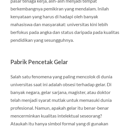
pasar tenaga kerja, alih-alih menjadi tempat
berkembangnya pemikiran yang mendalam. Inilah
kenyataan yang harus di hadapi oleh banyak
mahasiswa dan masyarakat: universitas kini lebih
berfokus pada angka dan status daripada pada kualitas
pendidikan yang sesungguhnya.
Pabrik Pencetak Gelar
Salah satu fenomena yang paling mencolok di dunia
universitas saat ini adalah obsesi terhadap gelar. Di
banyak negara, gelar sarjana, magister, atau doktor
telah menjadi syarat mutlak untuk memasuki dunia
profesional. Namun, apakah gelar itu benar-benar
mencerminkan kualitas intelektual seseorang?
Ataukah itu hanya simbol formal yang di gunakan