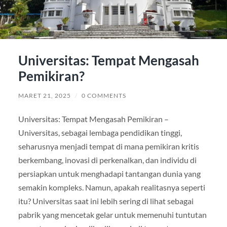
Universitas: Tempat Mengasah
Pemikiran?
MARET 21, 2025
/
0 COMMENTS
Universitas: Tempat Mengasah Pemikiran –
Universitas, sebagai lembaga pendidikan tinggi,
seharusnya menjadi tempat di mana pemikiran kritis
berkembang, inovasi di perkenalkan, dan individu di
persiapkan untuk menghadapi tantangan dunia yang
semakin kompleks. Namun, apakah realitasnya seperti
itu? Universitas saat ini lebih sering di lihat sebagai
pabrik yang mencetak gelar untuk memenuhi tuntutan