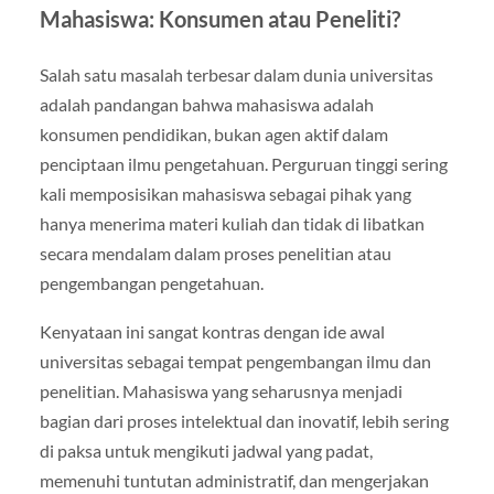
Mahasiswa: Konsumen atau Peneliti?
Salah satu masalah terbesar dalam dunia universitas
adalah pandangan bahwa mahasiswa adalah
konsumen pendidikan, bukan agen aktif dalam
penciptaan ilmu pengetahuan. Perguruan tinggi sering
kali memposisikan mahasiswa sebagai pihak yang
hanya menerima materi kuliah dan tidak di libatkan
secara mendalam dalam proses penelitian atau
pengembangan pengetahuan.
Kenyataan ini sangat kontras dengan ide awal
universitas sebagai tempat pengembangan ilmu dan
penelitian. Mahasiswa yang seharusnya menjadi
bagian dari proses intelektual dan inovatif, lebih sering
di paksa untuk mengikuti jadwal yang padat,
memenuhi tuntutan administratif, dan mengerjakan