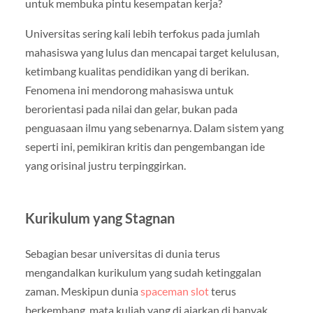
untuk membuka pintu kesempatan kerja?
Universitas sering kali lebih terfokus pada jumlah
mahasiswa yang lulus dan mencapai target kelulusan,
ketimbang kualitas pendidikan yang di berikan.
Fenomena ini mendorong mahasiswa untuk
berorientasi pada nilai dan gelar, bukan pada
penguasaan ilmu yang sebenarnya. Dalam sistem yang
seperti ini, pemikiran kritis dan pengembangan ide
yang orisinal justru terpinggirkan.
Kurikulum yang Stagnan
Sebagian besar universitas di dunia terus
mengandalkan kurikulum yang sudah ketinggalan
zaman. Meskipun dunia
spaceman slot
terus
berkembang, mata kuliah yang di ajarkan di banyak