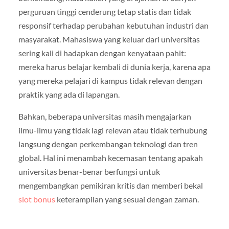
perguruan tinggi cenderung tetap statis dan tidak
responsif terhadap perubahan kebutuhan industri dan
masyarakat. Mahasiswa yang keluar dari universitas
sering kali di hadapkan dengan kenyataan pahit:
mereka harus belajar kembali di dunia kerja, karena apa
yang mereka pelajari di kampus tidak relevan dengan
praktik yang ada di lapangan.
Bahkan, beberapa universitas masih mengajarkan
ilmu-ilmu yang tidak lagi relevan atau tidak terhubung
langsung dengan perkembangan teknologi dan tren
global. Hal ini menambah kecemasan tentang apakah
universitas benar-benar berfungsi untuk
mengembangkan pemikiran kritis dan memberi bekal
slot bonus
keterampilan yang sesuai dengan zaman.