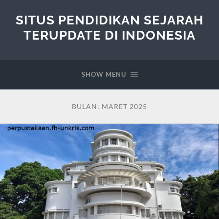
SITUS PENDIDIKAN SEJARAH
TERUPDATE DI INDONESIA
SHOW MENU
BULAN:
MARET 2025