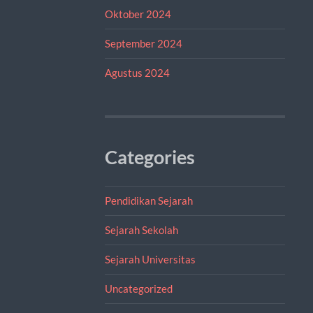
Oktober 2024
September 2024
Agustus 2024
Categories
Pendidikan Sejarah
Sejarah Sekolah
Sejarah Universitas
Uncategorized