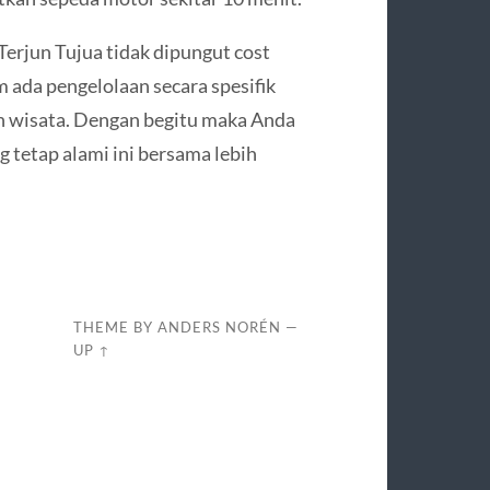
erjun Tujua tidak dipungut cost
m ada pengelolaan secara spesifik
 wisata. Dengan begitu maka Anda
 tetap alami ini bersama lebih
THEME BY
ANDERS NORÉN
—
UP ↑