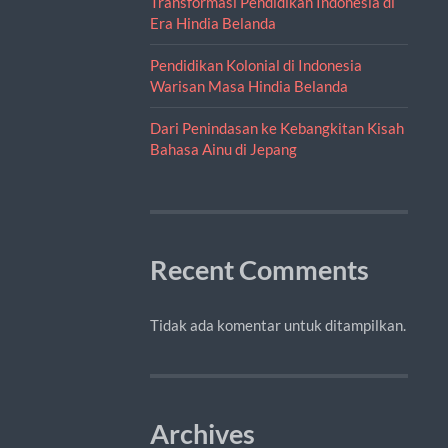
Transformasi Pendidikan Indonesia di
Era Hindia Belanda
Pendidikan Kolonial di Indonesia
Warisan Masa Hindia Belanda
Dari Penindasan ke Kebangkitan Kisah
Bahasa Ainu di Jepang
Recent Comments
Tidak ada komentar untuk ditampilkan.
Archives