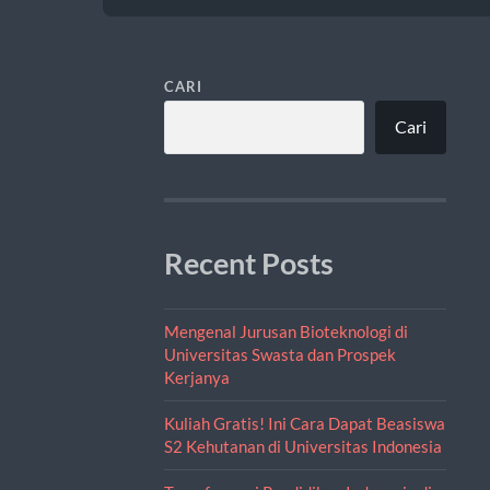
CARI
Cari
Recent Posts
Mengenal Jurusan Bioteknologi di
Universitas Swasta dan Prospek
Kerjanya
Kuliah Gratis! Ini Cara Dapat Beasiswa
S2 Kehutanan di Universitas Indonesia