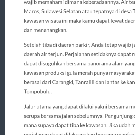
wajib memahami dimana keberadaannya. Air ter
Maros, Sulawesi Selatan atau tepatnya di desa
kawasan wisata ini maka kamu dapat lewat dae
dan menenangkan.
Setelah tiba di daerah parkir, Anda tetap wajib 
daerah air terjun. Perjalanan setidaknya dapat
dapat disuguhkan bersama panorama alam yang 
kawasan produksi gula merah punya masyarakat
berasal dari Carangki, Tanralili dan lantas ke 
Tompobulu.
Jalur utama yang dapat dilalui yakni bersama 
serupa bersama jalan sebelumnya. Pengunjung di
mana supaya dapat tiba ke kawasan. Jika uda
perjalanan dapat dilaksanakan bersama manfaat