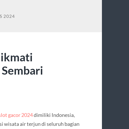
S 2024
nikmati
n Sembari
slot gacor 2024
dimiliki Indonesia,
wisata air terjun di seluruh bagian