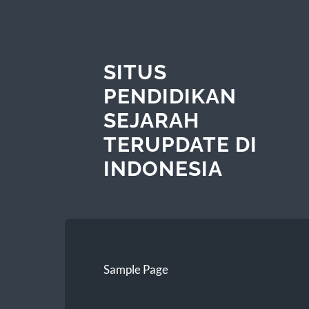
SITUS
PENDIDIKAN
SEJARAH
TERUPDATE DI
INDONESIA
Sample Page