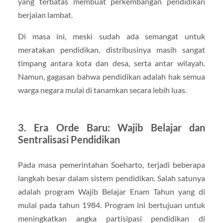
yang terbatas membuat perkembangan pendidikan
berjalan lambat.
Di masa ini, meski sudah ada semangat untuk
meratakan pendidikan, distribusinya masih sangat
timpang antara kota dan desa, serta antar wilayah.
Namun, gagasan bahwa pendidikan adalah hak semua
warga negara mulai di tanamkan secara lebih luas.
3. Era Orde Baru: Wajib Belajar dan
Sentralisasi Pendidikan
Pada masa pemerintahan Soeharto, terjadi beberapa
langkah besar dalam sistem pendidikan. Salah satunya
adalah program Wajib Belajar Enam Tahun yang di
mulai pada tahun 1984. Program ini bertujuan untuk
meningkatkan angka partisipasi pendidikan di