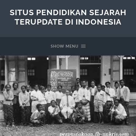
SITUS PENDIDIKAN SEJARAH
TERUPDATE DI INDONESIA
SHOW MENU