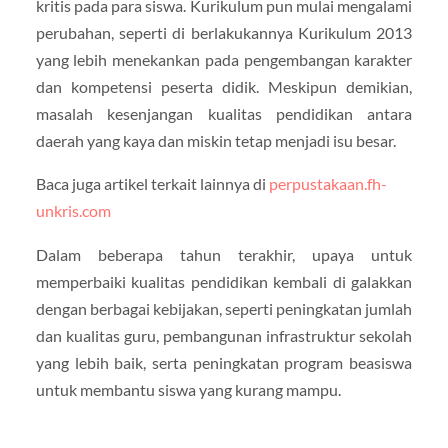
kritis pada para siswa. Kurikulum pun mulai mengalami
perubahan, seperti di berlakukannya Kurikulum 2013
yang lebih menekankan pada pengembangan karakter
dan kompetensi peserta didik. Meskipun demikian,
masalah kesenjangan kualitas pendidikan antara
daerah yang kaya dan miskin tetap menjadi isu besar.
Baca juga artikel terkait lainnya di
perpustakaan.fh-
unkris.com
Dalam beberapa tahun terakhir, upaya untuk
memperbaiki kualitas pendidikan kembali di galakkan
dengan berbagai kebijakan, seperti peningkatan jumlah
dan kualitas guru, pembangunan infrastruktur sekolah
yang lebih baik, serta peningkatan program beasiswa
untuk membantu siswa yang kurang mampu.