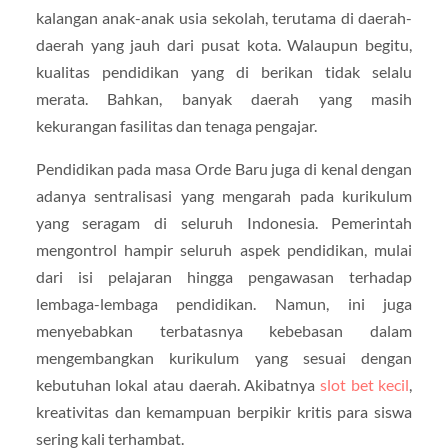
kalangan anak-anak usia sekolah, terutama di daerah-
daerah yang jauh dari pusat kota. Walaupun begitu,
kualitas pendidikan yang di berikan tidak selalu
merata. Bahkan, banyak daerah yang masih
kekurangan fasilitas dan tenaga pengajar.
Pendidikan pada masa Orde Baru juga di kenal dengan
adanya sentralisasi yang mengarah pada kurikulum
yang seragam di seluruh Indonesia. Pemerintah
mengontrol hampir seluruh aspek pendidikan, mulai
dari isi pelajaran hingga pengawasan terhadap
lembaga-lembaga pendidikan. Namun, ini juga
menyebabkan terbatasnya kebebasan dalam
mengembangkan kurikulum yang sesuai dengan
kebutuhan lokal atau daerah. Akibatnya
slot bet kecil
,
kreativitas dan kemampuan berpikir kritis para siswa
sering kali terhambat.