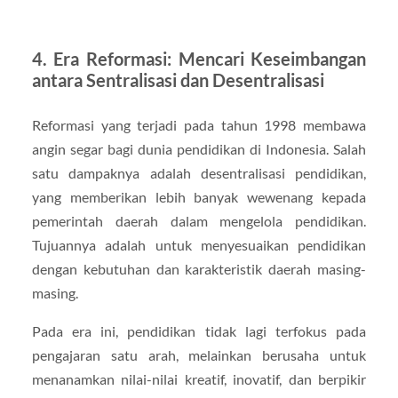
4. Era Reformasi: Mencari Keseimbangan
antara Sentralisasi dan Desentralisasi
Reformasi yang terjadi pada tahun 1998 membawa
angin segar bagi dunia pendidikan di Indonesia. Salah
satu dampaknya adalah desentralisasi pendidikan,
yang memberikan lebih banyak wewenang kepada
pemerintah daerah dalam mengelola pendidikan.
Tujuannya adalah untuk menyesuaikan pendidikan
dengan kebutuhan dan karakteristik daerah masing-
masing.
Pada era ini, pendidikan tidak lagi terfokus pada
pengajaran satu arah, melainkan berusaha untuk
menanamkan nilai-nilai kreatif, inovatif, dan berpikir