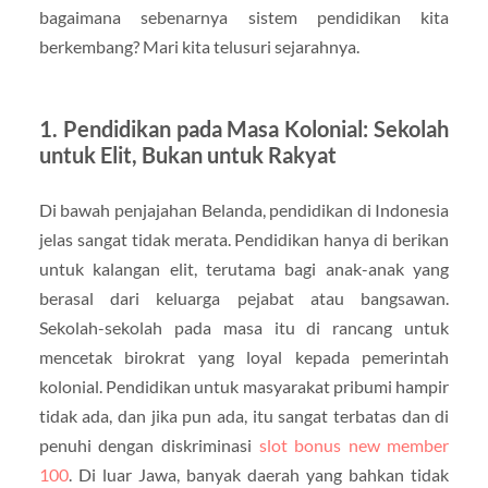
bagaimana sebenarnya sistem pendidikan kita
berkembang? Mari kita telusuri sejarahnya.
1. Pendidikan pada Masa Kolonial: Sekolah
untuk Elit, Bukan untuk Rakyat
Di bawah penjajahan Belanda, pendidikan di Indonesia
jelas sangat tidak merata. Pendidikan hanya di berikan
untuk kalangan elit, terutama bagi anak-anak yang
berasal dari keluarga pejabat atau bangsawan.
Sekolah-sekolah pada masa itu di rancang untuk
mencetak birokrat yang loyal kepada pemerintah
kolonial. Pendidikan untuk masyarakat pribumi hampir
tidak ada, dan jika pun ada, itu sangat terbatas dan di
penuhi dengan diskriminasi
slot bonus new member
100
. Di luar Jawa, banyak daerah yang bahkan tidak