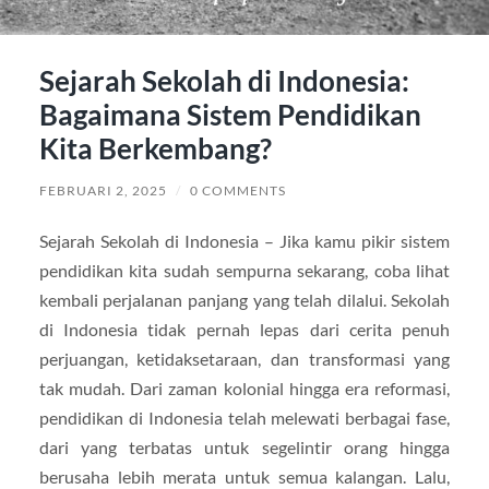
Sejarah Sekolah di Indonesia:
Bagaimana Sistem Pendidikan
Kita Berkembang?
FEBRUARI 2, 2025
/
0 COMMENTS
Sejarah Sekolah di Indonesia – Jika kamu pikir sistem
pendidikan kita sudah sempurna sekarang, coba lihat
kembali perjalanan panjang yang telah dilalui. Sekolah
di Indonesia tidak pernah lepas dari cerita penuh
perjuangan, ketidaksetaraan, dan transformasi yang
tak mudah. Dari zaman kolonial hingga era reformasi,
pendidikan di Indonesia telah melewati berbagai fase,
dari yang terbatas untuk segelintir orang hingga
berusaha lebih merata untuk semua kalangan. Lalu,