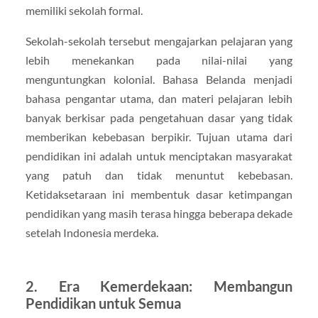
memiliki sekolah formal.
Sekolah-sekolah tersebut mengajarkan pelajaran yang
lebih menekankan pada nilai-nilai yang
menguntungkan kolonial. Bahasa Belanda menjadi
bahasa pengantar utama, dan materi pelajaran lebih
banyak berkisar pada pengetahuan dasar yang tidak
memberikan kebebasan berpikir. Tujuan utama dari
pendidikan ini adalah untuk menciptakan masyarakat
yang patuh dan tidak menuntut kebebasan.
Ketidaksetaraan ini membentuk dasar ketimpangan
pendidikan yang masih terasa hingga beberapa dekade
setelah Indonesia merdeka.
2. Era Kemerdekaan: Membangun
Pendidikan untuk Semua