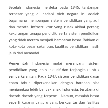
Setelah Indonesia merdeka pada 1945, tantangan
terbesar yang di hadapi oleh negara ini adalah
bagaimana membangun sistem pendidikan yang adil
dan merata. Infrastruktur yang rusak akibat perang,
kekurangan tenaga pendidik, serta sistem pendidikan
yang tidak merata menjadi hambatan besar. Bahkan di
kota-kota besar sekalipun, kualitas pendidikan masih
jauh dari memadai.
Pemerintah Indonesia mulai merancang sistem
pendidikan yang lebih inklusif dan terjangkau untuk
semua kalangan. Pada 1947, sistem pendidikan dasar
enam tahun diperkenalkan dengan harapan bisa
menjangkau lebih banyak anak Indonesia, terutama di
daerah-daerah yang terpencil. Namun, masalah besar
seperti kurangnya guru yang berkualitas dan fasilitas