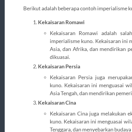
Berikut adalah beberapa contoh imperialisme k
Kekaisaran Romawi
Kekaisaran Romawi adalah salah
imperialisme kuno. Kekaisaran ini 
Asia, dan Afrika, dan mendirikan p
dikuasai.
Kekaisaran Persia
Kekaisaran Persia juga merupaka
kuno. Kekaisaran ini menguasai wi
Asia Tengah, dan mendirikan pemeri
Kekaisaran Cina
Kekaisaran Cina juga melakukan ek
kuno. Kekaisaran ini menguasai wil
Tenggara, dan menyebarkan budaya 