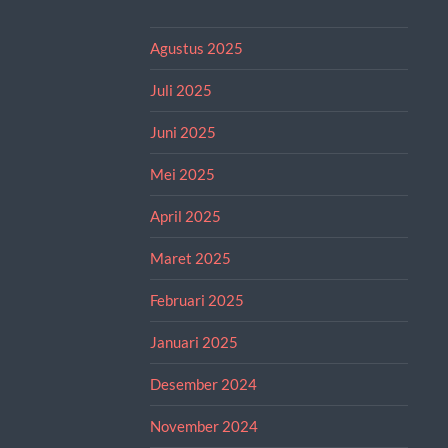
Agustus 2025
Juli 2025
Juni 2025
Mei 2025
April 2025
Maret 2025
Februari 2025
Januari 2025
Desember 2024
November 2024