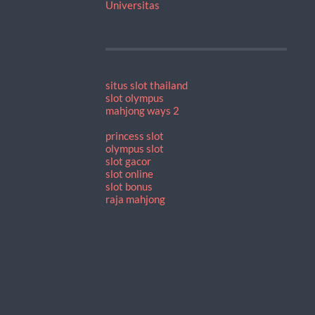
Universitas
situs slot thailand
slot olympus
mahjong ways 2
princess slot
olympus slot
slot gacor
slot online
slot bonus
raja mahjong