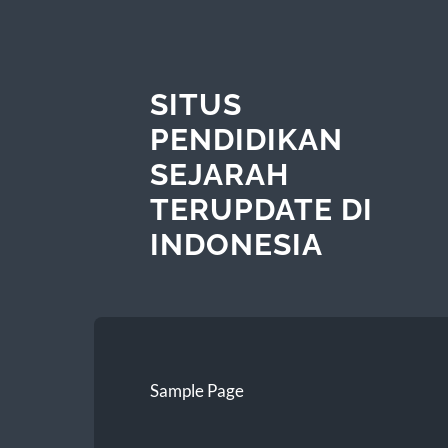
SITUS
PENDIDIKAN
SEJARAH
TERUPDATE DI
INDONESIA
Sample Page