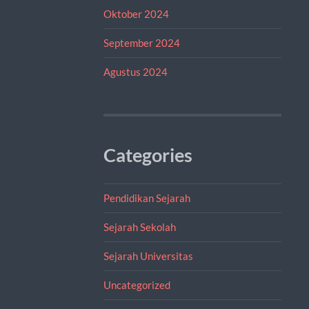
Oktober 2024
September 2024
Agustus 2024
Categories
Pendidikan Sejarah
Sejarah Sekolah
Sejarah Universitas
Uncategorized