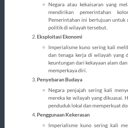
Negara atau kekaisaran yang mel
mendirikan pemerintahan kolo
Pemerintahan ini bertujuan untuk
politik di wilayah tersebut.
Eksploitasi Ekonomi
Imperialisme kuno sering kali mel
dan tenaga kerja di wilayah yang 
keuntungan dari kekayaan alam dan 
memperkaya diri.
Penyebaran Budaya
Negara penjajah sering kali men
mereka ke wilayah yang dikuasai. H
penduduk lokal dan memperkuat dom
Penggunaan Kekerasan
Imperialisme kuno sering kali m