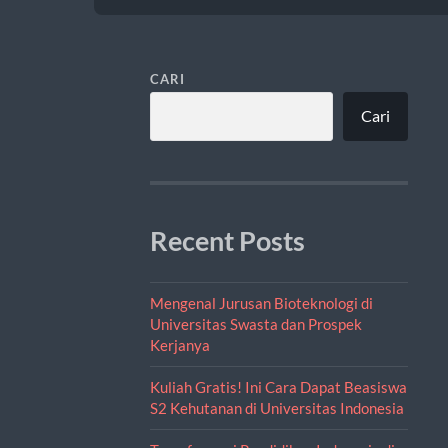
CARI
Cari
Recent Posts
Mengenal Jurusan Bioteknologi di
Universitas Swasta dan Prospek
Kerjanya
Kuliah Gratis! Ini Cara Dapat Beasiswa
S2 Kehutanan di Universitas Indonesia