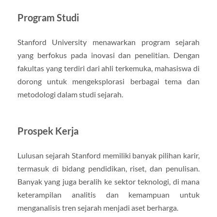
Program Studi
Stanford University menawarkan program sejarah
yang berfokus pada inovasi dan penelitian. Dengan
fakultas yang terdiri dari ahli terkemuka, mahasiswa di
dorong untuk mengeksplorasi berbagai tema dan
metodologi dalam studi sejarah.
Prospek Kerja
Lulusan sejarah Stanford memiliki banyak pilihan karir,
termasuk di bidang pendidikan, riset, dan penulisan.
Banyak yang juga beralih ke sektor teknologi, di mana
keterampilan analitis dan kemampuan untuk
menganalisis tren sejarah menjadi aset berharga.