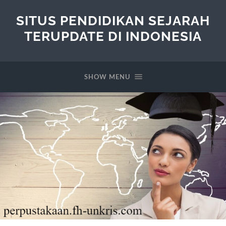
SITUS PENDIDIKAN SEJARAH
TERUPDATE DI INDONESIA
SHOW MENU