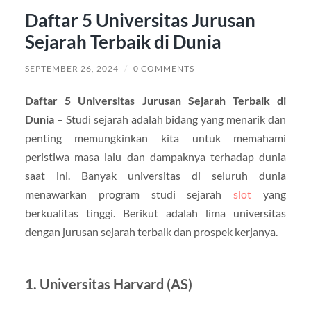
Daftar 5 Universitas Jurusan
Sejarah Terbaik di Dunia
SEPTEMBER 26, 2024
/
0 COMMENTS
Daftar 5 Universitas Jurusan Sejarah Terbaik di
Dunia
– Studi sejarah adalah bidang yang menarik dan
penting memungkinkan kita untuk memahami
peristiwa masa lalu dan dampaknya terhadap dunia
saat ini. Banyak universitas di seluruh dunia
menawarkan program studi sejarah
slot
yang
berkualitas tinggi. Berikut adalah lima universitas
dengan jurusan sejarah terbaik dan prospek kerjanya.
1. Universitas Harvard (AS)