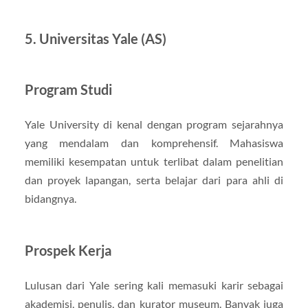
5. Universitas Yale (AS)
Program Studi
Yale University di kenal dengan program sejarahnya
yang mendalam dan komprehensif. Mahasiswa
memiliki kesempatan untuk terlibat dalam penelitian
dan proyek lapangan, serta belajar dari para ahli di
bidangnya.
Prospek Kerja
Lulusan dari Yale sering kali memasuki karir sebagai
akademisi, penulis, dan kurator museum. Banyak juga