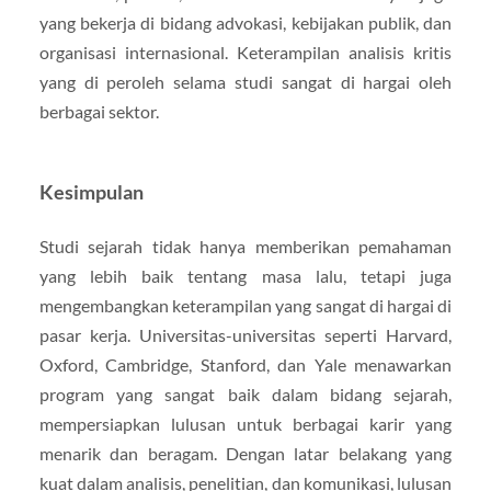
yang bekerja di bidang advokasi, kebijakan publik, dan
organisasi internasional. Keterampilan analisis kritis
yang di peroleh selama studi sangat di hargai oleh
berbagai sektor.
Kesimpulan
Studi sejarah tidak hanya memberikan pemahaman
yang lebih baik tentang masa lalu, tetapi juga
mengembangkan keterampilan yang sangat di hargai di
pasar kerja. Universitas-universitas seperti Harvard,
Oxford, Cambridge, Stanford, dan Yale menawarkan
program yang sangat baik dalam bidang sejarah,
mempersiapkan lulusan untuk berbagai karir yang
menarik dan beragam. Dengan latar belakang yang
kuat dalam analisis, penelitian, dan komunikasi, lulusan