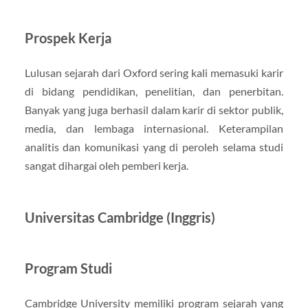
Prospek Kerja
Lulusan sejarah dari Oxford sering kali memasuki karir
di bidang pendidikan, penelitian, dan penerbitan.
Banyak yang juga berhasil dalam karir di sektor publik,
media, dan lembaga internasional. Keterampilan
analitis dan komunikasi yang di peroleh selama studi
sangat dihargai oleh pemberi kerja.
Universitas Cambridge (Inggris)
Program Studi
Cambridge University memiliki program sejarah yang