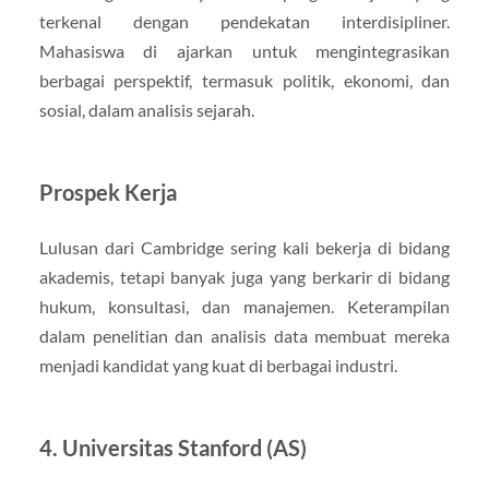
terkenal dengan pendekatan interdisipliner.
Mahasiswa di ajarkan untuk mengintegrasikan
berbagai perspektif, termasuk politik, ekonomi, dan
sosial, dalam analisis sejarah.
Prospek Kerja
Lulusan dari Cambridge sering kali bekerja di bidang
akademis, tetapi banyak juga yang berkarir di bidang
hukum, konsultasi, dan manajemen. Keterampilan
dalam penelitian dan analisis data membuat mereka
menjadi kandidat yang kuat di berbagai industri.
4. Universitas Stanford (AS)