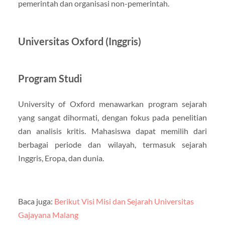
pemerintah dan organisasi non-pemerintah.
Universitas Oxford (Inggris)
Program Studi
University of Oxford menawarkan program sejarah
yang sangat dihormati, dengan fokus pada penelitian
dan analisis kritis. Mahasiswa dapat memilih dari
berbagai periode dan wilayah, termasuk sejarah
Inggris, Eropa, dan dunia.
Baca juga:
Berikut Visi Misi dan Sejarah Universitas
Gajayana Malang