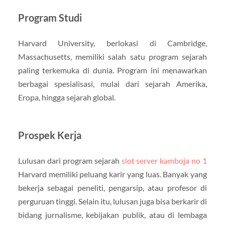
Program Studi
Harvard University, berlokasi di Cambridge,
Massachusetts, memiliki salah satu program sejarah
paling terkemuka di dunia. Program ini menawarkan
berbagai spesialisasi, mulai dari sejarah Amerika,
Eropa, hingga sejarah global.
Prospek Kerja
Lulusan dari program sejarah
slot server kamboja no 1
Harvard memiliki peluang karir yang luas. Banyak yang
bekerja sebagai peneliti, pengarsip, atau profesor di
perguruan tinggi. Selain itu, lulusan juga bisa berkarir di
bidang jurnalisme, kebijakan publik, atau di lembaga