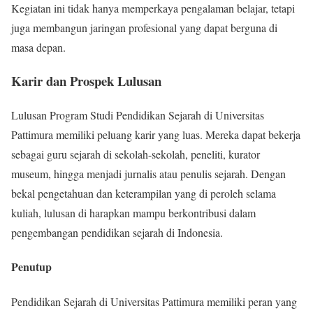
Kegiatan ini tidak hanya memperkaya pengalaman belajar, tetapi
juga membangun jaringan profesional yang dapat berguna di
masa depan.
Karir dan Prospek Lulusan
Lulusan Program Studi Pendidikan Sejarah di Universitas
Pattimura memiliki peluang karir yang luas. Mereka dapat bekerja
sebagai guru sejarah di sekolah-sekolah, peneliti, kurator
museum, hingga menjadi jurnalis atau penulis sejarah. Dengan
bekal pengetahuan dan keterampilan yang di peroleh selama
kuliah, lulusan di harapkan mampu berkontribusi dalam
pengembangan pendidikan sejarah di Indonesia.
Penutup
Pendidikan Sejarah di Universitas Pattimura memiliki peran yang