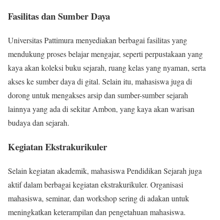
Fasilitas dan Sumber Daya
Universitas Pattimura menyediakan berbagai fasilitas yang
mendukung proses belajar mengajar, seperti perpustakaan yang
kaya akan koleksi buku sejarah, ruang kelas yang nyaman, serta
akses ke sumber daya di gital. Selain itu, mahasiswa juga di
dorong untuk mengakses arsip dan sumber-sumber sejarah
lainnya yang ada di sekitar Ambon, yang kaya akan warisan
budaya dan sejarah.
Kegiatan Ekstrakurikuler
Selain kegiatan akademik, mahasiswa Pendidikan Sejarah juga
aktif dalam berbagai kegiatan ekstrakurikuler. Organisasi
mahasiswa, seminar, dan workshop sering di adakan untuk
meningkatkan keterampilan dan pengetahuan mahasiswa.