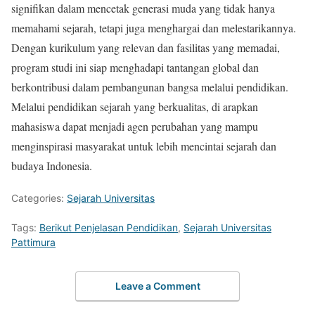
signifikan dalam mencetak generasi muda yang tidak hanya
memahami sejarah, tetapi juga menghargai dan melestarikannya.
Dengan kurikulum yang relevan dan fasilitas yang memadai,
program studi ini siap menghadapi tantangan global dan
berkontribusi dalam pembangunan bangsa melalui pendidikan.
Melalui pendidikan sejarah yang berkualitas, di arapkan
mahasiswa dapat menjadi agen perubahan yang mampu
menginspirasi masyarakat untuk lebih mencintai sejarah dan
budaya Indonesia.
Categories:
Sejarah Universitas
Tags:
Berikut Penjelasan Pendidikan
,
Sejarah Universitas
Pattimura
Leave a Comment