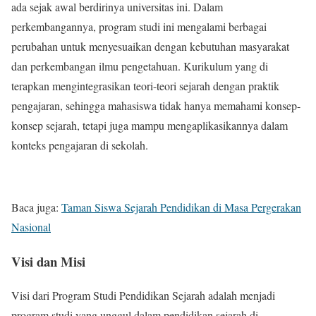
ada sejak awal berdirinya universitas ini. Dalam
perkembangannya, program studi ini mengalami berbagai
perubahan untuk menyesuaikan dengan kebutuhan masyarakat
dan perkembangan ilmu pengetahuan. Kurikulum yang di
terapkan mengintegrasikan teori-teori sejarah dengan praktik
pengajaran, sehingga mahasiswa tidak hanya memahami konsep-
konsep sejarah, tetapi juga mampu mengaplikasikannya dalam
konteks pengajaran di sekolah.
Baca juga:
Taman Siswa Sejarah Pendidikan di Masa Pergerakan
Nasional
Visi dan Misi
Visi dari Program Studi Pendidikan Sejarah adalah menjadi
program studi yang unggul dalam pendidikan sejarah di