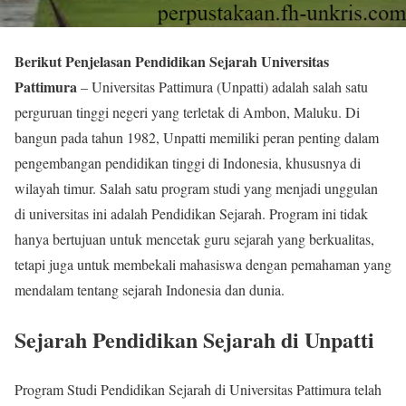
Berikut Penjelasan Pendidikan Sejarah Universitas
Pattimura
– Universitas Pattimura (Unpatti) adalah salah satu
perguruan tinggi negeri yang terletak di Ambon, Maluku. Di
bangun pada tahun 1982, Unpatti memiliki peran penting dalam
pengembangan pendidikan tinggi di Indonesia, khususnya di
wilayah timur. Salah satu program studi yang menjadi unggulan
di universitas ini adalah Pendidikan Sejarah. Program ini tidak
hanya bertujuan untuk mencetak guru sejarah yang berkualitas,
tetapi juga untuk membekali mahasiswa dengan pemahaman yang
mendalam tentang sejarah Indonesia dan dunia.
Sejarah Pendidikan Sejarah di Unpatti
Program Studi Pendidikan Sejarah di Universitas Pattimura telah