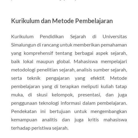
Kurikulum dan Metode Pembelajaran
Kurikulum Pendidikan Sejarah di Universitas
Simalungun di rancang untuk memberikan pemahaman
yang komprehensif tentang berbagai aspek sejarah,
baik lokal maupun global. Mahasiswa mempelajari
metodologi penelitian sejarah, analisis sumber sejarah,
serta teknik pengajaran yang efektif. Metode
pembelajaran yang di terapkan meliputi kuliah tatap
muka, di skusi kelompok, presentasi, dan juga
penggunaan teknologi informasi dalam pembelajaran.
Pendekatan ini bertujuan untuk mengembangkan
kemampuan analitis dan juga kritis mahasiswa
terhadap peristiwa sejarah.