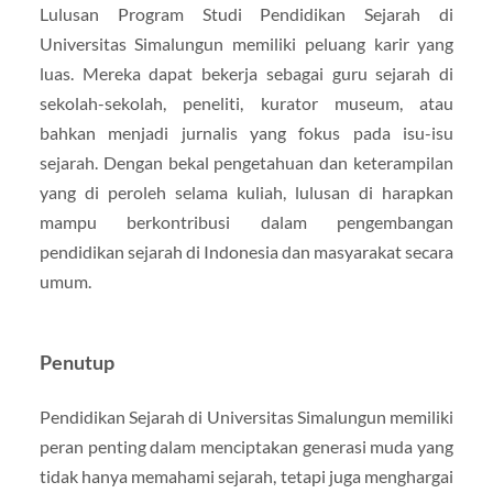
Lulusan Program Studi Pendidikan Sejarah di
Universitas Simalungun memiliki peluang karir yang
luas. Mereka dapat bekerja sebagai guru sejarah di
sekolah-sekolah, peneliti, kurator museum, atau
bahkan menjadi jurnalis yang fokus pada isu-isu
sejarah. Dengan bekal pengetahuan dan keterampilan
yang di peroleh selama kuliah, lulusan di harapkan
mampu berkontribusi dalam pengembangan
pendidikan sejarah di Indonesia dan masyarakat secara
umum.
Penutup
Pendidikan Sejarah di Universitas Simalungun memiliki
peran penting dalam menciptakan generasi muda yang
tidak hanya memahami sejarah, tetapi juga menghargai