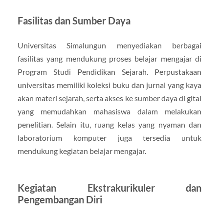
Fasilitas dan Sumber Daya
Universitas Simalungun menyediakan berbagai
fasilitas yang mendukung proses belajar mengajar di
Program Studi Pendidikan Sejarah. Perpustakaan
universitas memiliki koleksi buku dan jurnal yang kaya
akan materi sejarah, serta akses ke sumber daya di gital
yang memudahkan mahasiswa dalam melakukan
penelitian. Selain itu, ruang kelas yang nyaman dan
laboratorium komputer juga tersedia untuk
mendukung kegiatan belajar mengajar.
Kegiatan Ekstrakurikuler dan
Pengembangan Diri