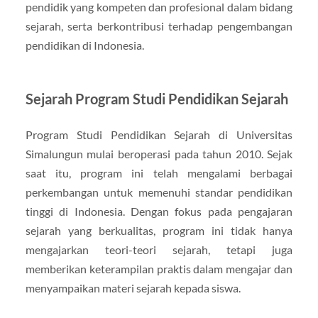
pendidik yang kompeten dan profesional dalam bidang
sejarah, serta berkontribusi terhadap pengembangan
pendidikan di Indonesia.
Sejarah Program Studi Pendidikan Sejarah
Program Studi Pendidikan Sejarah di Universitas
Simalungun mulai beroperasi pada tahun 2010. Sejak
saat itu, program ini telah mengalami berbagai
perkembangan untuk memenuhi standar pendidikan
tinggi di Indonesia. Dengan fokus pada pengajaran
sejarah yang berkualitas, program ini tidak hanya
mengajarkan teori-teori sejarah, tetapi juga
memberikan keterampilan praktis dalam mengajar dan
menyampaikan materi sejarah kepada siswa.