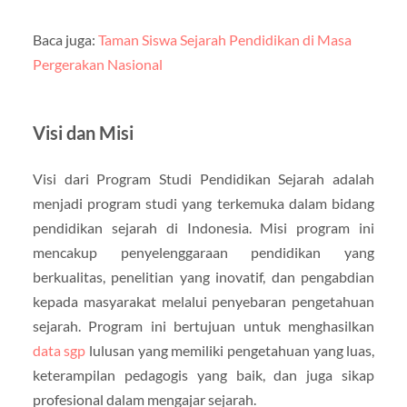
Baca juga:
Taman Siswa Sejarah Pendidikan di Masa
Pergerakan Nasional
Visi dan Misi
Visi dari Program Studi Pendidikan Sejarah adalah
menjadi program studi yang terkemuka dalam bidang
pendidikan sejarah di Indonesia. Misi program ini
mencakup penyelenggaraan pendidikan yang
berkualitas, penelitian yang inovatif, dan pengabdian
kepada masyarakat melalui penyebaran pengetahuan
sejarah. Program ini bertujuan untuk menghasilkan
data sgp
lulusan yang memiliki pengetahuan yang luas,
keterampilan pedagogis yang baik, dan juga sikap
profesional dalam mengajar sejarah.