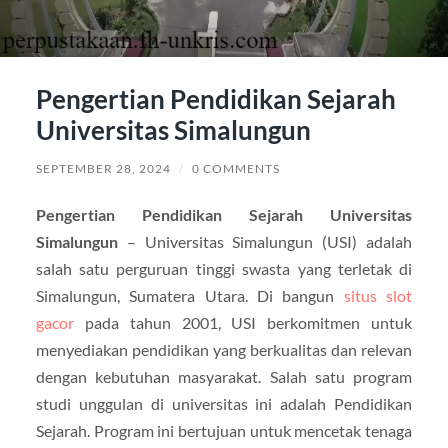
Pengertian Pendidikan Sejarah
Universitas Simalungun
SEPTEMBER 28, 2024
/
0 COMMENTS
Pengertian Pendidikan Sejarah Universitas
Simalungun
– Universitas Simalungun (USI) adalah
salah satu perguruan tinggi swasta yang terletak di
Simalungun, Sumatera Utara. Di bangun
situs slot
gacor
pada tahun 2001, USI berkomitmen untuk
menyediakan pendidikan yang berkualitas dan relevan
dengan kebutuhan masyarakat. Salah satu program
studi unggulan di universitas ini adalah Pendidikan
Sejarah. Program ini bertujuan untuk mencetak tenaga