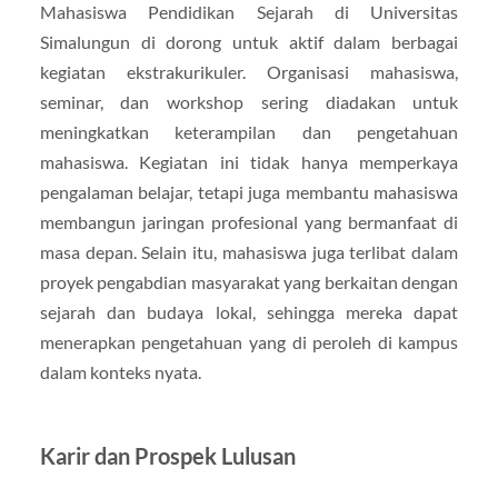
Mahasiswa Pendidikan Sejarah di Universitas
Simalungun di dorong untuk aktif dalam berbagai
kegiatan ekstrakurikuler. Organisasi mahasiswa,
seminar, dan workshop sering diadakan untuk
meningkatkan keterampilan dan pengetahuan
mahasiswa. Kegiatan ini tidak hanya memperkaya
pengalaman belajar, tetapi juga membantu mahasiswa
membangun jaringan profesional yang bermanfaat di
masa depan. Selain itu, mahasiswa juga terlibat dalam
proyek pengabdian masyarakat yang berkaitan dengan
sejarah dan budaya lokal, sehingga mereka dapat
menerapkan pengetahuan yang di peroleh di kampus
dalam konteks nyata.
Karir dan Prospek Lulusan