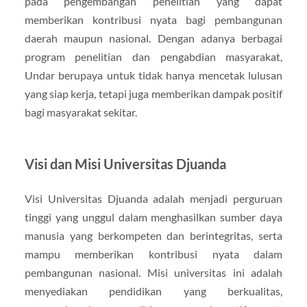
pada pengembangan penelitian yang dapat
memberikan kontribusi nyata bagi pembangunan
daerah maupun nasional. Dengan adanya berbagai
program penelitian dan pengabdian masyarakat,
Undar berupaya untuk tidak hanya mencetak lulusan
yang siap kerja, tetapi juga memberikan dampak positif
bagi masyarakat sekitar.
Visi dan Misi Universitas Djuanda
Visi Universitas Djuanda adalah menjadi perguruan
tinggi yang unggul dalam menghasilkan sumber daya
manusia yang berkompeten dan berintegritas, serta
mampu memberikan kontribusi nyata dalam
pembangunan nasional. Misi universitas ini adalah
menyediakan pendidikan yang berkualitas,