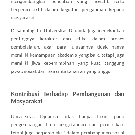
mengembangkan penelitian yang inovatif, serta
berperan aktif dalam kegiatan pengabdian kepada
masyarakat.
Di samping itu, Universitas Djuanda juga menekankan
pentingnya karakter dan etika dalam proses
pembelajaran, agar para lulusannya tidak hanya
memiliki kemampuan akademis yang baik, tetapi juga
memiliki jiwa kepemimpinan yang kuat, tanggung
jawab sosial, dan rasa cinta tanah air yang tinggi.
Kontribusi Terhadap Pembangunan dan
Masyarakat
Universitas Djuanda tidak hanya fokus pada
pengembangan ilmu pengetahuan dan pendidikan,
tetapi juga berperan aktif dalam pembangunan sosial