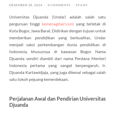
DESEMBER 28, 2024
/
0 COMMENTS
/
STICKY
Universitas Djuanda (Undar) adalah salah satu
perguruan tinggi
kemenagdairi.com
yang terletak di
Kota Bogor, Jawa Barat. Didirikan dengan tujuan untuk
memberikan pendidikan yang berkualitas, Undar
menjadi saksi perkembangan dunia pendidikan di
Indonesia, khususnya di kawasan Bogor. Nama
Djuanda sendiri diambil dari nama Perdana Menteri
Indonesia pertama yang sangat berpengaruh, Ir.
Djuanda Kartawidjaja, yang juga dikenal sebagai salah
satu tokoh pejuang kemerdekaan.
Perjalanan Awal dan Pendirian Universitas
Djuanda