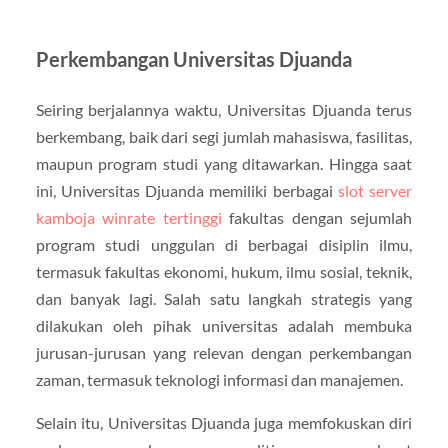
Perkembangan Universitas Djuanda
Seiring berjalannya waktu, Universitas Djuanda terus
berkembang, baik dari segi jumlah mahasiswa, fasilitas,
maupun program studi yang ditawarkan. Hingga saat
ini, Universitas Djuanda memiliki berbagai
slot server
kamboja winrate tertinggi
fakultas dengan sejumlah
program studi unggulan di berbagai disiplin ilmu,
termasuk fakultas ekonomi, hukum, ilmu sosial, teknik,
dan banyak lagi. Salah satu langkah strategis yang
dilakukan oleh pihak universitas adalah membuka
jurusan-jurusan yang relevan dengan perkembangan
zaman, termasuk teknologi informasi dan manajemen.
Selain itu, Universitas Djuanda juga memfokuskan diri