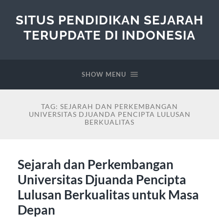
SITUS PENDIDIKAN SEJARAH
TERUPDATE DI INDONESIA
SHOW MENU
TAG:
SEJARAH DAN PERKEMBANGAN
UNIVERSITAS DJUANDA PENCIPTA LULUSAN
BERKUALITAS
Sejarah dan Perkembangan
Universitas Djuanda Pencipta
Lulusan Berkualitas untuk Masa
Depan