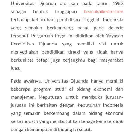
Universitas Djuanda didirikan pada tahun 1982
sebagai bentuk tanggapan
beacukaikediri.com
terhadap kebutuhan pendidikan tinggi di Indonesia
yang semakin berkembang pesat pada dekade
tersebut. Perguruan tinggi ini didirikan oleh Yayasan
Pendidikan Djuanda yang memiliki visi untuk
menyediakan pendidikan tinggi yang tidak hanya
berkualitas tetapi juga terjangkau bagi masyarakat
luas.
Pada awalnya, Universitas Djuanda hanya memiliki
beberapa program studi di bidang ekonomi dan
manajemen. Keputusan untuk membuka jurusan-
jurusan ini berkaitan dengan kebutuhan Indonesia
yang semakin berkembang dalam bidang ekonomi
serta industri yang membutuhkan tenaga kerja terdidik
dengan kemampuan di bidang tersebut.