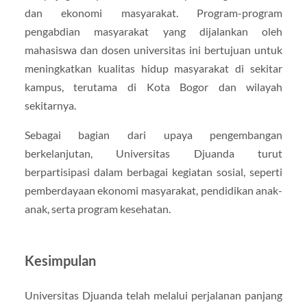
dan ekonomi masyarakat. Program-program
pengabdian masyarakat yang dijalankan oleh
mahasiswa dan dosen universitas ini bertujuan untuk
meningkatkan kualitas hidup masyarakat di sekitar
kampus, terutama di Kota Bogor dan wilayah
sekitarnya.
Sebagai bagian dari upaya pengembangan
berkelanjutan, Universitas Djuanda turut
berpartisipasi dalam berbagai kegiatan sosial, seperti
pemberdayaan ekonomi masyarakat, pendidikan anak-
anak, serta program kesehatan.
Kesimpulan
Universitas Djuanda telah melalui perjalanan panjang