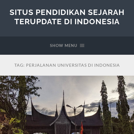
SITUS PENDIDIKAN SEJARAH
TERUPDATE DI INDONESIA
SHOW MENU
TAG:
PERJALANAN UNIVERSITAS DI INDONESIA