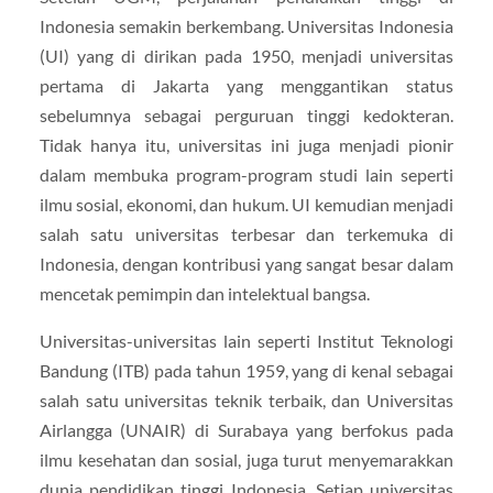
Indonesia semakin berkembang. Universitas Indonesia
(UI) yang di dirikan pada 1950, menjadi universitas
pertama di Jakarta yang menggantikan status
sebelumnya sebagai perguruan tinggi kedokteran.
Tidak hanya itu, universitas ini juga menjadi pionir
dalam membuka program-program studi lain seperti
ilmu sosial, ekonomi, dan hukum. UI kemudian menjadi
salah satu universitas terbesar dan terkemuka di
Indonesia, dengan kontribusi yang sangat besar dalam
mencetak pemimpin dan intelektual bangsa.
Universitas-universitas lain seperti Institut Teknologi
Bandung (ITB) pada tahun 1959, yang di kenal sebagai
salah satu universitas teknik terbaik, dan Universitas
Airlangga (UNAIR) di Surabaya yang berfokus pada
ilmu kesehatan dan sosial, juga turut menyemarakkan
dunia pendidikan tinggi Indonesia. Setiap universitas