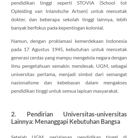
pendidikan tinggi seperti STOVIA (School tot
Opleiding van Inlandsche Artsen) untuk mencetak
dokter, dan beberapa sekolah tinggi lainnya, lebih
banyak berfokus pada kepentingan kolonial.
Namun, dengan proklamasi kemerdekaan Indonesia
pada 17 Agustus 1945, kebutuhan untuk mencetak
generasi cerdas yang mampu mengelola negara dengan
ilmu pengetahuan semakin mendesak. UGM, sebagai
universitas pertama, menjadi simbol dari semangat
nasionalisme dan kebebasan dalam mengakses
pendidikan tinggi untuk semua lapisan masyarakat.
2. Pendirian Universitas-universitas
Lainnya: Menanggapi Kebutuhan Bangsa
Setelah UGM, perjalanan pendidikan tinggi di