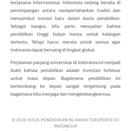
kerjasama internasional. Indonesia sedang berada di
persimpangan antara mempertahankan tradisi dan
menyambut inovasi baru dalam dunia pendidikan.
Sebagai bangsa, kita perlu menyadari bahwa
pendidikan tinggi bukan hanya untuk kalangan
tertentu. Tetapi harus merata untuk semua agar
Indonesia dapat bersaing di tingkat global.
Perjalanan panjang universitas di Indonesia ini menjadi
bukti bahwa pendidikan adalah investasi terbesar
untuk masa depan. Bagaimana pendidikan ini
berkembang ke depan sangat tergantung pada
bagaimana kita menjaga dan mengembangkannya.
© 2026
SITUS PENDIDIKAN SEJARAH TERUPDATE DI
INDONESIA