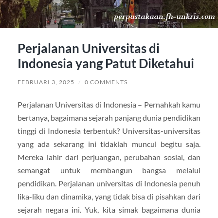
Perjalanan Universitas di
Indonesia yang Patut Diketahui
FEBRUARI 3, 2025
/
0 COMMENTS
Perjalanan Universitas di Indonesia – Pernahkah kamu
bertanya, bagaimana sejarah panjang dunia pendidikan
tinggi di Indonesia terbentuk? Universitas-universitas
yang ada sekarang ini tidaklah muncul begitu saja.
Mereka lahir dari perjuangan, perubahan sosial, dan
semangat untuk membangun bangsa melalui
pendidikan. Perjalanan universitas di Indonesia penuh
lika-liku dan dinamika, yang tidak bisa di pisahkan dari
sejarah negara ini. Yuk, kita simak bagaimana dunia