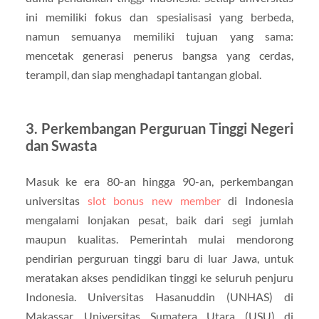
ini memiliki fokus dan spesialisasi yang berbeda,
namun semuanya memiliki tujuan yang sama:
mencetak generasi penerus bangsa yang cerdas,
terampil, dan siap menghadapi tantangan global.
3. Perkembangan Perguruan Tinggi Negeri
dan Swasta
Masuk ke era 80-an hingga 90-an, perkembangan
universitas
slot bonus new member
di Indonesia
mengalami lonjakan pesat, baik dari segi jumlah
maupun kualitas. Pemerintah mulai mendorong
pendirian perguruan tinggi baru di luar Jawa, untuk
meratakan akses pendidikan tinggi ke seluruh penjuru
Indonesia. Universitas Hasanuddin (UNHAS) di
Makassar, Universitas Sumatera Utara (USU) di