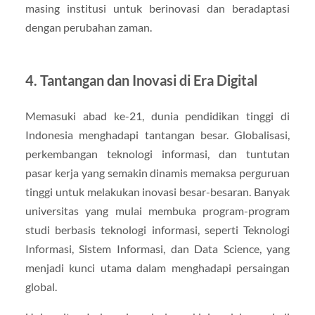
masing institusi untuk berinovasi dan beradaptasi
dengan perubahan zaman.
4. Tantangan dan Inovasi di Era Digital
Memasuki abad ke-21, dunia pendidikan tinggi di
Indonesia menghadapi tantangan besar. Globalisasi,
perkembangan teknologi informasi, dan tuntutan
pasar kerja yang semakin dinamis memaksa perguruan
tinggi untuk melakukan inovasi besar-besaran. Banyak
universitas yang mulai membuka program-program
studi berbasis teknologi informasi, seperti Teknologi
Informasi, Sistem Informasi, dan Data Science, yang
menjadi kunci utama dalam menghadapi persaingan
global.