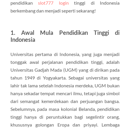
pendidikan
slot777 login
tinggi di Indonesia
berkembang dan menjadi seperti sekarang!
1. Awal Mula Pendidikan Tinggi di
Indonesia
Universitas pertama di Indonesia, yang juga menjadi
tonggak awal perjalanan pendidikan tinggi, adalah
Universitas Gadjah Mada (UGM) yang di dirikan pada
tahun 1949 di Yogyakarta. Sebagai universitas yang
lahir tak lama setelah Indonesia merdeka, UGM bukan
hanya sekadar tempat mencari ilmu, tetapi juga simbol
dari semangat kemerdekaan dan perjuangan bangsa.
Sebelumnya, pada masa kolonial Belanda, pendidikan
tinggi hanya di peruntukkan bagi segelintir orang,
khususnya golongan Eropa dan priyayi. Lembaga