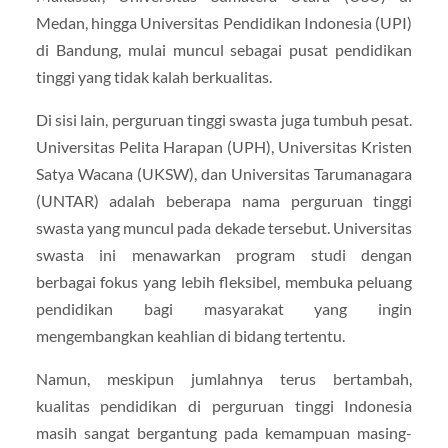
Medan, hingga Universitas Pendidikan Indonesia (UPI)
di Bandung, mulai muncul sebagai pusat pendidikan
tinggi yang tidak kalah berkualitas.
Di sisi lain, perguruan tinggi swasta juga tumbuh pesat.
Universitas Pelita Harapan (UPH), Universitas Kristen
Satya Wacana (UKSW), dan Universitas Tarumanagara
(UNTAR) adalah beberapa nama perguruan tinggi
swasta yang muncul pada dekade tersebut. Universitas
swasta ini menawarkan program studi dengan
berbagai fokus yang lebih fleksibel, membuka peluang
pendidikan bagi masyarakat yang ingin
mengembangkan keahlian di bidang tertentu.
Namun, meskipun jumlahnya terus bertambah,
kualitas pendidikan di perguruan tinggi Indonesia
masih sangat bergantung pada kemampuan masing-