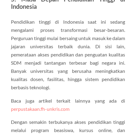
Indonesia
Pendidikan tinggi di Indonesia saat ini sedang
mengalami proses transformasi besar-besaran.
Perguruan tinggi mulai bersaing untuk masuk ke dalam
jajaran universitas terbaik dunia. Di sisi lain,
pemerataan akses pendidikan dan penguatan kualitas
SDM menjadi tantangan terbesar bagi negara ini.
Banyak universitas yang berusaha meningkatkan
kualitas dosen, fasilitas, hingga sistem pendidikan
berbasis teknologi.
Baca juga artikel terkait lainnya yang ada di
perpustakaan.fh-unkris.com
Dengan semakin terbukanya akses pendidikan tinggi
melalui program beasiswa, kursus online, dan