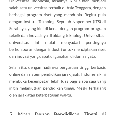
Universitas Indonesia, misalnya, kini sudah menjadi
salah satu universitas terbaik di Asia Tenggara, dengan
berbagai program riset yang mendunia. Begitu pula
dengan Institut Teknologi Sepuluh Nopember (ITS) di
Surabaya, yang kini di kenal dengan program-program
teknik dan inovasinya di bidang teknologi. Universitas-
universitas ini mulai menyadari pentingnya
berkolaborasi dengan industri untuk menciptakan riset
dan inovasi yang dapat di gunakan di dunia nyata.
Selain itu, dengan hadirnya perguruan tinggi berbasis
online dan sistem pendidikan jarak jauh. Indonesia kini
membuka kesempatan lebih luas bagi siapa saja yang
ingin melanjutkan pendidikan tinggi. Meski terhalang
oleh jarak atau keterbatasan waktu.
5. Masa Depan Pendidikan Tinggi di