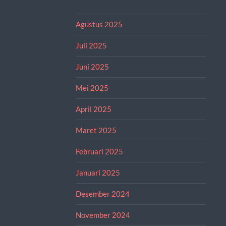
Agustus 2025
Juli 2025
Juni 2025
Mei 2025
April 2025
Maret 2025
Februari 2025
Januari 2025
Desember 2024
November 2024