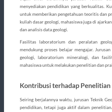
menyediakan pendidikan yang berkualitas. Ku
untuk memberikan pengetahuan teoritis dan pr
kuliah dasar geologi, mahasiswa juga di ajarka
dan analisis data geologi.
Fasilitas laboratorium dan peralatan geol
mendukung proses belajar mengajar. Jurusan 
geologi, laboratorium mineralogi, dan fas
mahasiswa untuk melakukan penelitian dan prak
Kontribusi terhadap Penelitian
Seiring berjalannya waktu, jurusan Teknik G
pendidikan, tetapi juga aktif dalam peneliti