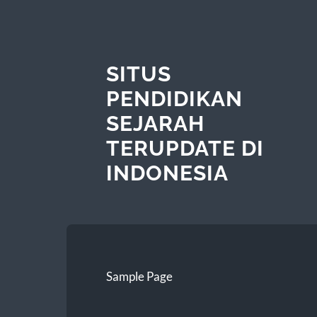
SITUS
PENDIDIKAN
SEJARAH
TERUPDATE DI
INDONESIA
Sample Page