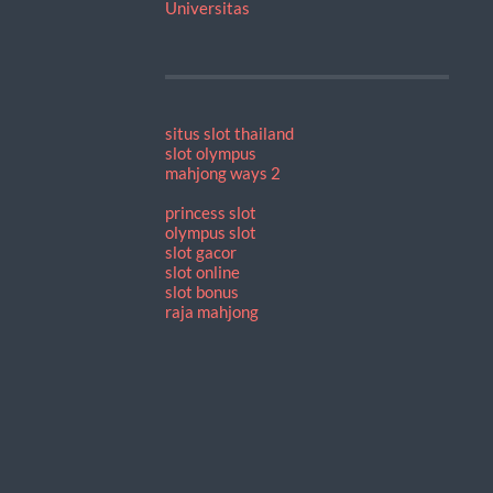
Universitas
situs slot thailand
slot olympus
mahjong ways 2
princess slot
olympus slot
slot gacor
slot online
slot bonus
raja mahjong