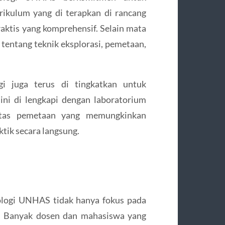
rikulum yang di terapkan di rancang
aktis yang komprehensif. Selain mata
n tentang teknik eksplorasi, pemetaan,
ogi juga terus di tingkatkan untuk
ini di lengkapi dengan laboratorium
ilitas pemetaan yang memungkinkan
tik secara langsung.
eologi UNHAS tidak hanya fokus pada
an. Banyak dosen dan mahasiswa yang