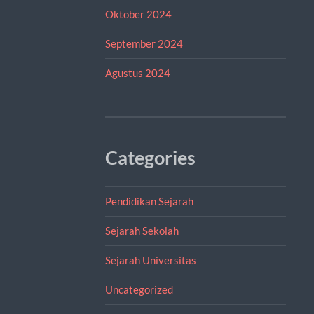
Oktober 2024
September 2024
Agustus 2024
Categories
Pendidikan Sejarah
Sejarah Sekolah
Sejarah Universitas
Uncategorized