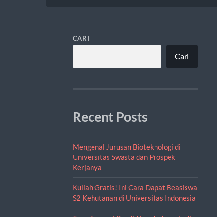
CARI
Cari
Recent Posts
Mengenal Jurusan Bioteknologi di
Universitas Swasta dan Prospek
Kerjanya
Kuliah Gratis! Ini Cara Dapat Beasiswa
S2 Kehutanan di Universitas Indonesia