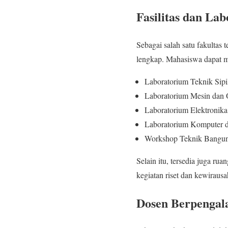
Fasilitas dan La
Sebagai salah satu fakultas
lengkap. Mahasiswa dapat m
Laboratorium Teknik Sipi
Laboratorium Mesin dan 
Laboratorium Elektronika
Laboratorium Komputer d
Workshop Teknik Bangu
Selain itu, tersedia juga r
kegiatan riset dan kewiraus
Dosen Berpengal