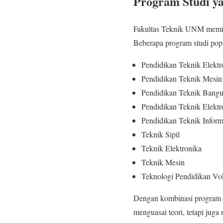
Program Studi y
Fakultas Teknik UNM memil
Beberapa program studi popule
Pendidikan Teknik Elektr
Pendidikan Teknik Mesin
Pendidikan Teknik Bang
Pendidikan Teknik Elektr
Pendidikan Teknik Infor
Teknik Sipil
Teknik Elektronika
Teknik Mesin
Teknologi Pendidikan Vo
Dengan kombinasi program 
menguasai teori, tetapi jug