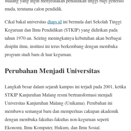
Malang yang ingin menyediakan pendidikan tinggi bagi generasi
muda, terutama calon pendidik.
Cikal bakal universitas
dtaps.id
ini bermula dari Sekolah Tinggi
Keguruan dan Ilmu Pendidikan (STKIP) yang didirikan pada
tahun 1970-an. Seiring meningkatnya kebutuhan akan berbagai
disiplin ilmu, institusi ini terus berkembang dengan membuka
program studi baru di luar keguruan.
Perubahan Menjadi Universitas
Langkah besar dalam sejarah kampus ini terjadi pada 2001, ketika
STKIP Kanjuruhan Malang resmi bertransformasi menjadi
Universitas Kanjuruhan Malang (Unikama). Perubahan ini
membawa semangat baru dan memperluas cakupan akademik
dengan membuka fakultas-fakultas non-keguruan seperti
Ekonomi, Ilmu Komputer, Hukum, dan Ilmu Sosial.