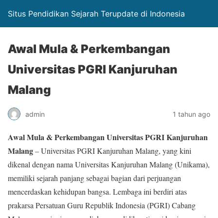
Situs Pendidikan Sejarah Terupdate di Indonesia
Awal Mula & Perkembangan
Universitas PGRI Kanjuruhan
Malang
admin
1 tahun ago
Awal Mula & Perkembangan Universitas PGRI Kanjuruhan
Malang
– Universitas PGRI Kanjuruhan Malang, yang kini
dikenal dengan nama Universitas Kanjuruhan Malang (Unikama),
memiliki sejarah panjang sebagai bagian dari perjuangan
mencerdaskan kehidupan bangsa. Lembaga ini berdiri atas
prakarsa Persatuan Guru Republik Indonesia (PGRI) Cabang