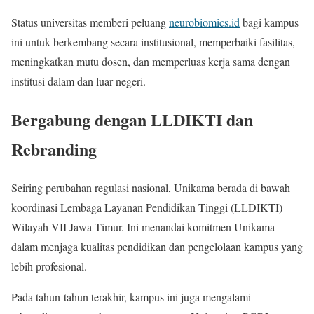
Status universitas memberi peluang
neurobiomics.id
bagi kampus
ini untuk berkembang secara institusional, memperbaiki fasilitas,
meningkatkan mutu dosen, dan memperluas kerja sama dengan
institusi dalam dan luar negeri.
Bergabung dengan LLDIKTI dan
Rebranding
Seiring perubahan regulasi nasional, Unikama berada di bawah
koordinasi Lembaga Layanan Pendidikan Tinggi (LLDIKTI)
Wilayah VII Jawa Timur. Ini menandai komitmen Unikama
dalam menjaga kualitas pendidikan dan pengelolaan kampus yang
lebih profesional.
Pada tahun-tahun terakhir, kampus ini juga mengalami