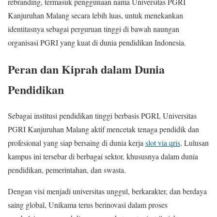
rebranding, termasuk penggunaan nama Universitas PGRI
Kanjuruhan Malang secara lebih luas, untuk menekankan
identitasnya sebagai perguruan tinggi di bawah naungan
organisasi PGRI yang kuat di dunia pendidikan Indonesia.
Peran dan Kiprah dalam Dunia
Pendidikan
Sebagai institusi pendidikan tinggi berbasis PGRI, Universitas
PGRI Kanjuruhan Malang aktif mencetak tenaga pendidik dan
profesional yang siap bersaing di dunia kerja
slot via qris
. Lulusan
kampus ini tersebar di berbagai sektor, khususnya dalam dunia
pendidikan, pemerintahan, dan swasta.
Dengan visi menjadi universitas unggul, berkarakter, dan berdaya
saing global, Unikama terus berinovasi dalam proses